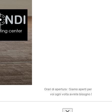
Orari di apertura : Siamo aperti per
voi ogni volta avrete bisogno !