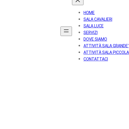
HOME
SALA CAVALIERI
SALA LUCE
SERVIZI
DOVE SIAMO
ATTIVITÀ SALA GRANDE’
ATTIVITÀ SALA PICCOLA
CONTATTACI