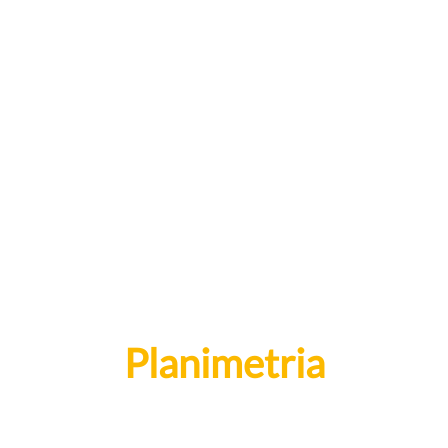
Planimetria