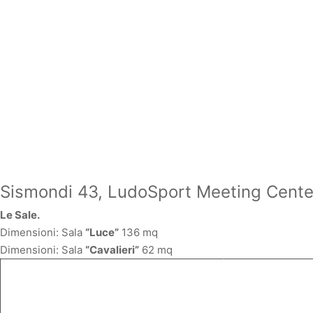
Sismondi 43, LudoSport Meeting Cente
Le Sale.
Dimensioni: Sala
“Luce”
136 mq
Dimensioni: Sala
“Cavalieri”
62 mq